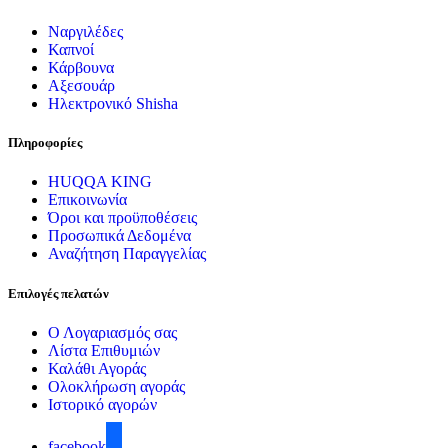
Ναργιλέδες
Καπνοί
Κάρβουνα
Αξεσουάρ
Ηλεκτρονικό Shisha
Πληροφορίες
HUQQA KING
Επικοινωνία
Όροι και προϋποθέσεις
Προσωπικά Δεδομένα
Αναζήτηση Παραγγελίας
Επιλογές πελατών
Ο Λογαριασμός σας
Λίστα Επιθυμιών
Καλάθι Αγοράς
Ολοκλήρωση αγοράς
Ιστορικό αγορών
facebook