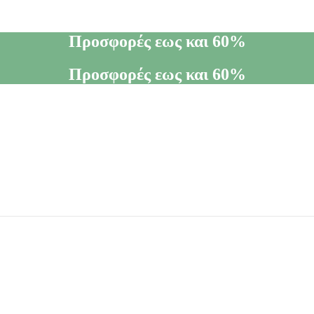
Προσφορές εως και 60%
Προσφορές εως και 60%