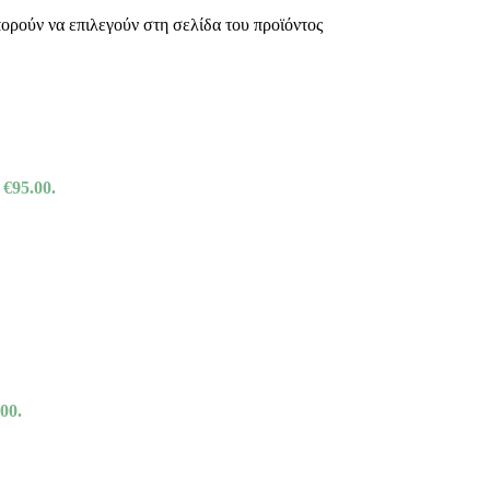
πορούν να επιλεγούν στη σελίδα του προϊόντος
 €95.00.
00.