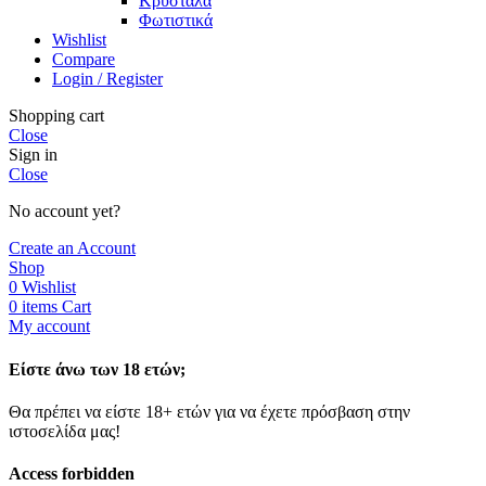
Κρύσταλα
Φωτιστικά
Wishlist
Compare
Login / Register
Shopping cart
Close
Sign in
Close
No account yet?
Create an Account
Shop
0
Wishlist
0
items
Cart
My account
Είστε άνω των 18 ετών;
Θα πρέπει να είστε 18+ ετών για να έχετε πρόσβαση στην
ιστοσελίδα μας!
Access forbidden