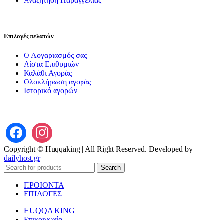
Αναζήτηση Παραγγελίας
Επιλογές πελατών
Ο Λογαριασμός σας
Λίστα Επιθυμιών
Καλάθι Αγοράς
Ολοκλήρωση αγοράς
Ιστορικό αγορών
Copyright © Huqqaking | All Right Reserved. Developed by
dailyhost.gr
Search
ΠΡΟΙΟΝΤΑ
ΕΠΙΛΟΓΕΣ
HUQQA KING
Επικοινωνία