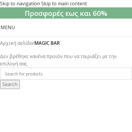
Skip to navigation
Skip to main content
Προσφορές εως και 60%
MENU
Αρχική σελίδα
/
MAGIC BAR
Δεν βρέθηκε κανένα προϊόν που να ταιριάζει με την
επιλογή σας.
Search