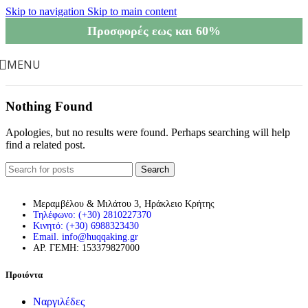
Skip to navigation
Skip to main content
Προσφορές εως και 60%
MENU
Nothing Found
Apologies, but no results were found. Perhaps searching will help
find a related post.
Search
Μεραμβέλου & Μιλάτου 3, Ηράκλειο Κρήτης
Τηλέφωνο: (+30) 2810227370
Κινητό: (+30) 6988323430
Email. info@huqqaking.gr
ΑΡ. ΓΕΜΗ: 153379827000
Προιόντα
Ναργιλέδες