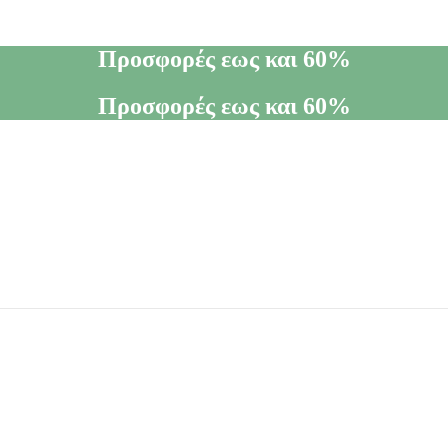
Προσφορές εως και 60%
Προσφορές εως και 60%