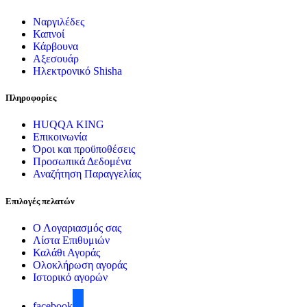
Ναργιλέδες
Καπνοί
Κάρβουνα
Αξεσουάρ
Ηλεκτρονικό Shisha
Πληροφορίες
HUQQA KING
Επικοινωνία
Όροι και προϋποθέσεις
Προσωπικά Δεδομένα
Αναζήτηση Παραγγελίας
Επιλογές πελατών
Ο Λογαριασμός σας
Λίστα Επιθυμιών
Καλάθι Αγοράς
Ολοκλήρωση αγοράς
Ιστορικό αγορών
facebook