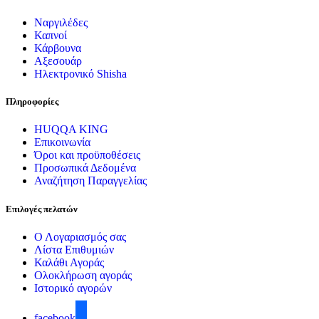
Ναργιλέδες
Καπνοί
Κάρβουνα
Αξεσουάρ
Ηλεκτρονικό Shisha
Πληροφορίες
HUQQA KING
Επικοινωνία
Όροι και προϋποθέσεις
Προσωπικά Δεδομένα
Αναζήτηση Παραγγελίας
Επιλογές πελατών
Ο Λογαριασμός σας
Λίστα Επιθυμιών
Καλάθι Αγοράς
Ολοκλήρωση αγοράς
Ιστορικό αγορών
facebook