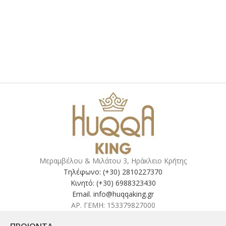
Μεραμβέλου & Μιλάτου 3, Ηράκλειο Κρήτης
Τηλέφωνο: (+30) 2810227370
Κινητό: (+30) 6988323430
Email. info@huqqaking.gr
ΑΡ. ΓΕΜΗ: 153379827000