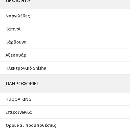
ΠΡΟΙΌΝΤΑ
Ναργιλέδες
Καπνοί
Κάρβουνα
Αξεσουάρ
Ηλεκτρονικό Shisha
ΠΛΗΡΟΦΟΡΊΕΣ
HUQQA KING
Επικοινωνία
Όροι και προϋποθέσεις