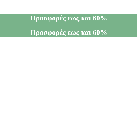
Προσφορές εως και 60%
Προσφορές εως και 60%