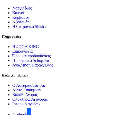
Ναργιλέδες
Καπνοί
Κάρβουνα
Αξεσουάρ
Ηλεκτρονικό Shisha
Πληροφορίες
HUQQA KING
Επικοινωνία
Όροι και προϋποθέσεις
Προσωπικά Δεδομένα
Αναζήτηση Παραγγελίας
Επιλογές πελατών
Ο Λογαριασμός σας
Λίστα Επιθυμιών
Καλάθι Αγοράς
Ολοκλήρωση αγοράς
Ιστορικό αγορών
facebook