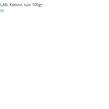
 LAB
,
Καπνοί των 100gr
00