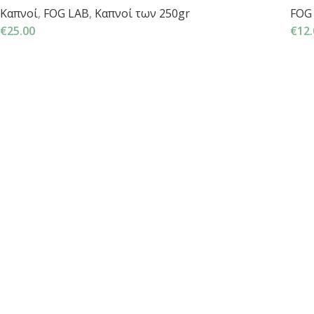
Καπνοί
,
FOG LAB
,
Καπνοί των 250gr
FOG
€
25.00
€
12.