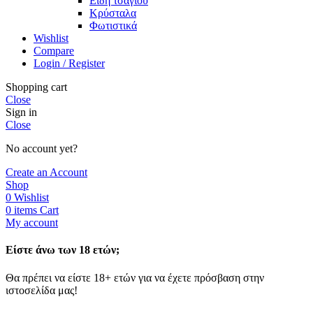
Είδη τσαγιού
Κρύσταλα
Φωτιστικά
Wishlist
Compare
Login / Register
Shopping cart
Close
Sign in
Close
No account yet?
Create an Account
Shop
0
Wishlist
0
items
Cart
My account
Είστε άνω των 18 ετών;
Θα πρέπει να είστε 18+ ετών για να έχετε πρόσβαση στην
ιστοσελίδα μας!