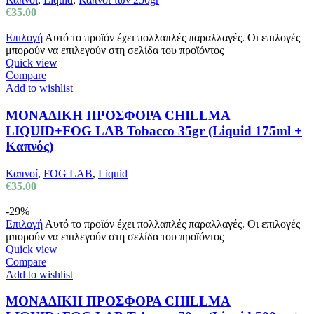
€
35.00
Επιλογή
Αυτό το προϊόν έχει πολλαπλές παραλλαγές. Οι επιλογές
μπορούν να επιλεγούν στη σελίδα του προϊόντος
Quick view
Compare
Add to wishlist
ΜΟΝΑΔΙΚΗ ΠΡΟΣΦΟΡΑ CHILLMA
LIQUID+FOG LAB Tobacco 35gr (Liquid 175ml +
Καπνός)
Καπνοί
,
FOG LAB
,
Liquid
€
35.00
-29%
Επιλογή
Αυτό το προϊόν έχει πολλαπλές παραλλαγές. Οι επιλογές
μπορούν να επιλεγούν στη σελίδα του προϊόντος
Quick view
Compare
Add to wishlist
ΜΟΝΑΔΙΚΗ ΠΡΟΣΦΟΡΑ CHILLMA