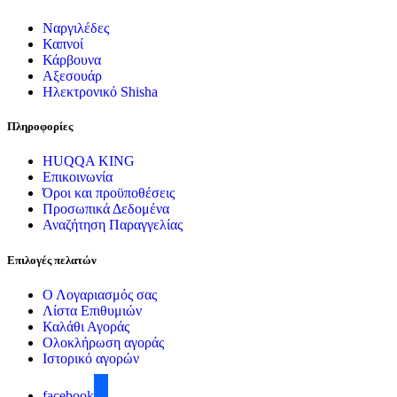
Ναργιλέδες
Καπνοί
Κάρβουνα
Αξεσουάρ
Ηλεκτρονικό Shisha
Πληροφορίες
HUQQA KING
Επικοινωνία
Όροι και προϋποθέσεις
Προσωπικά Δεδομένα
Αναζήτηση Παραγγελίας
Επιλογές πελατών
Ο Λογαριασμός σας
Λίστα Επιθυμιών
Καλάθι Αγοράς
Ολοκλήρωση αγοράς
Ιστορικό αγορών
facebook