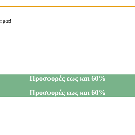
α μας!
Προσφορές εως και 60%
Προσφορές εως και 60%