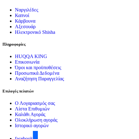
Ναργιλέδες
Καπνοί
Κάρβουνα
Αξεσουάρ
Ηλεκτρονικό Shisha
Πληροφορίες
HUQQA KING
Επικοινωνία
Όροι και προϋποθέσεις
Προσωπικά Δεδομένα
Αναζήτηση Παραγγελίας
Επιλογές πελατών
Ο Λογαριασμός σας
Λίστα Επιθυμιών
Καλάθι Αγοράς
Ολοκλήρωση αγοράς
Ιστορικό αγορών
facebook