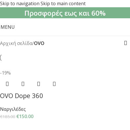
Skip to navigation
Skip to main content
Προσφορές εως και 60%
MENU
Αρχική σελίδα
/
OVO
-19%
OVO Dope 360
Ναργιλέδες
€
150.00
€
185.00