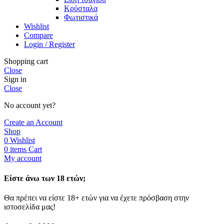
Κρύσταλα
Φωτιστικά
Wishlist
Compare
Login / Register
Shopping cart
Close
Sign in
Close
No account yet?
Create an Account
Shop
0
Wishlist
0
items
Cart
My account
Είστε άνω των 18 ετών;
Θα πρέπει να είστε 18+ ετών για να έχετε πρόσβαση στην
ιστοσελίδα μας!