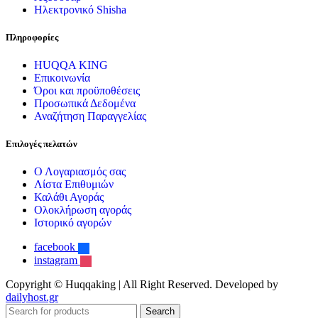
Ηλεκτρονικό Shisha
Πληροφορίες
HUQQA KING
Επικοινωνία
Όροι και προϋποθέσεις
Προσωπικά Δεδομένα
Αναζήτηση Παραγγελίας
Επιλογές πελατών
Ο Λογαριασμός σας
Λίστα Επιθυμιών
Καλάθι Αγοράς
Ολοκλήρωση αγοράς
Ιστορικό αγορών
facebook
instagram
Copyright © Huqqaking | All Right Reserved. Developed by
dailyhost.gr
Search