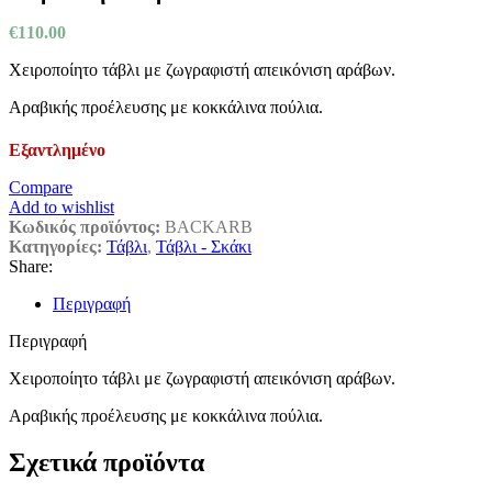
€
110.00
Χειροποίητο τάβλι με ζωγραφιστή απεικόνιση αράβων.
Αραβικής προέλευσης με κοκκάλινα πούλια.
Εξαντλημένο
Compare
Add to wishlist
Κωδικός προϊόντος:
BACKARB
Κατηγορίες:
Τάβλι
,
Τάβλι - Σκάκι
Share:
Περιγραφή
Περιγραφή
Χειροποίητο τάβλι με ζωγραφιστή απεικόνιση αράβων.
Αραβικής προέλευσης με κοκκάλινα πούλια.
Σχετικά προϊόντα