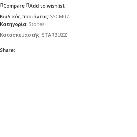
Compare
Add to wishlist
Κωδικός προϊόντος:
SSCM07
Κατηγορία:
Stones
Κατασκευαστής:
STARBUZZ
Share: