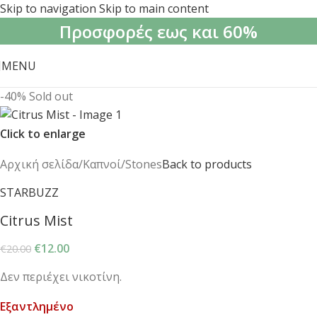
Skip to navigation
Skip to main content
Προσφορές εως και 60%
MENU
-40%
Sold out
Click to enlarge
Αρχική σελίδα
/
Καπνοί
/
Stones
Back to products
STARBUZZ
Citrus Mist
€
12.00
€
20.00
Δεν περιέχει νικοτίνη.
Εξαντλημένο