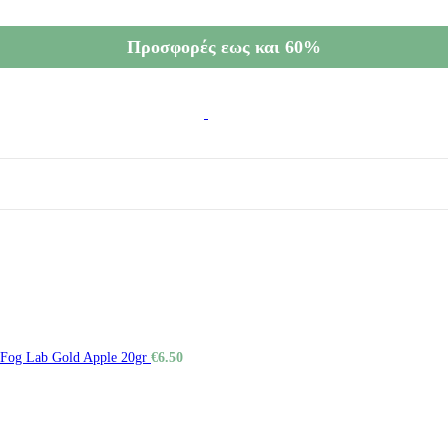
Προσφορές εως και 60%
Fog Lab Gold Apple 20gr
€
6.50