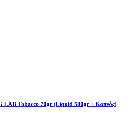
Tobacco 70gr (Liquid 500gr + Καπνός)