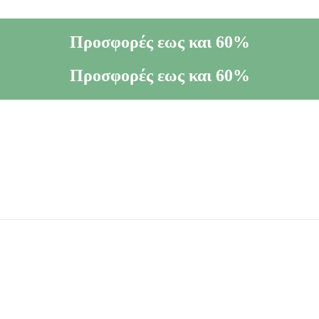
Προσφορές εως και 60%
Προσφορές εως και 60%