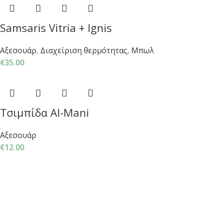
Samsaris Vitria + Ignis
Αξεσουάρ
,
Διαχείριση θερμότητας
,
Μπωλ
€
35.00
Τσιμπίδα Al-Mani
Αξεσουάρ
€
12.00