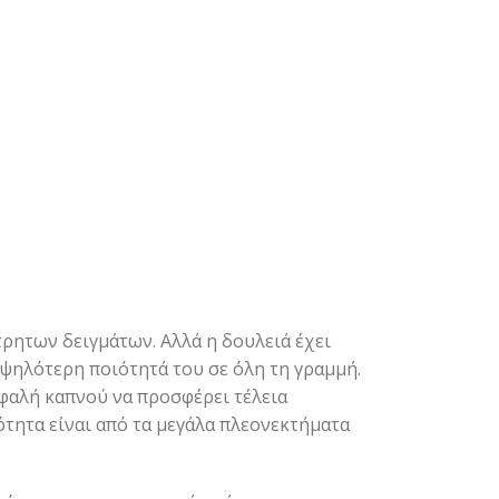
τρητων δειγμάτων. Αλλά η δουλειά έχει
υψηλότερη ποιότητά του σε όλη τη γραμμή.
εφαλή καπνού να προσφέρει τέλεια
ότητα είναι από τα μεγάλα πλεονεκτήματα