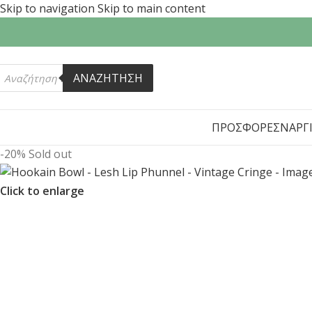
Skip to navigation
Skip to main content
ΑΝΑΖΗΤΗΣΗ
ΠΡΟΣΦΟΡΕΣ
ΝΑΡΓ
-20%
Sold out
Click to enlarge