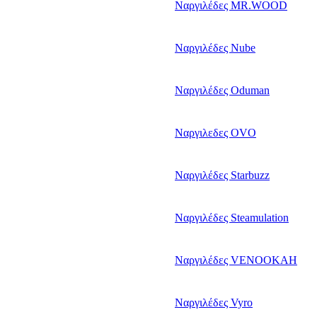
Ναργιλέδες MR.WOOD
Ναργιλέδες Nube
Ναργιλέδες Oduman
Ναργιλεδες OVO
Ναργιλέδες Starbuzz
Ναργιλέδες Steamulation
Ναργιλέδες VENOOKAH
Ναργιλέδες Vyro