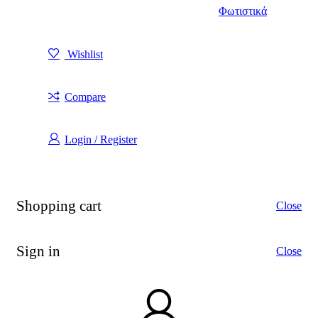
Φωτιστικά
Wishlist
Compare
Login / Register
Shopping cart
Close
Sign in
Close