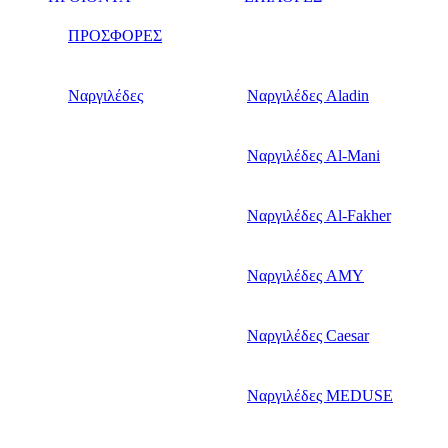
ΠΡΟΣΦΟΡΕΣ
Ναργιλέδες
Ναργιλέδες Aladin
Ναργιλέδες Al-Mani
Ναργιλέδες Al-Fakher
Ναργιλέδες AΜΥ
Ναργιλέδες Caesar
Ναργιλέδες MEDUSE