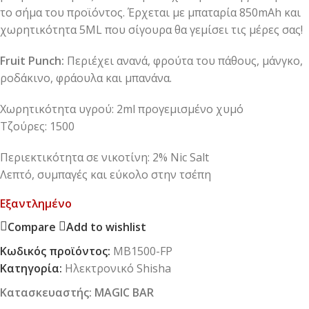
το σήμα του προϊόντος. Έρχεται με μπαταρία 850mAh και
χωρητικότητα 5ML που σίγουρα θα γεμίσει τις μέρες σας!
Fruit Punch:
Περιέχει ανανά, φρούτα του πάθους, μάνγκο,
ροδάκινο, φράουλα και μπανάνα.
Χωρητικότητα υγρού: 2ml προγεμισμένο χυμό
Τζούρες: 1500
Περιεκτικότητα σε νικοτίνη: 2% Nic Salt
Λεπτό, συμπαγές και εύκολο στην τσέπη
Εξαντλημένο
Compare
Add to wishlist
Κωδικός προϊόντος:
MB1500-FP
Κατηγορία:
Ηλεκτρονικό Shisha
Κατασκευαστής:
MAGIC BAR