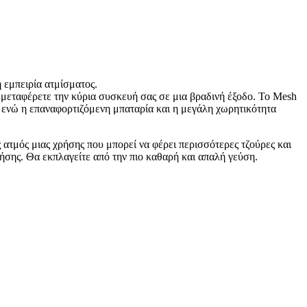
 εμπειρία ατμίσματος.
α μεταφέρετε την κύρια συσκευή σας σε μια βραδινή έξοδο. Το Mesh
, ενώ η επαναφορτιζόμενη μπαταρία και η μεγάλη χωρητικότητα
 ατμός μιας χρήσης που μπορεί να φέρει περισσότερες τζούρες και
ρήσης. Θα εκπλαγείτε από την πιο καθαρή και απαλή γεύση.