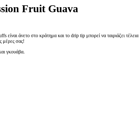
sion Fruit Guava
 είναι άνετο στο κράτημα και το drip tip μπορεί να ταιριάζει τέλεια
ς μέρες σας!
και γκουάβα.