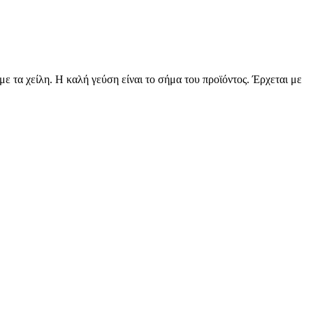
 με τα χείλη. Η καλή γεύση είναι το σήμα του προϊόντος. Έρχεται με