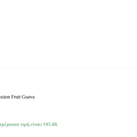
ssion Fruit Guava
τρέχουσα τιμή είναι: €95.00.