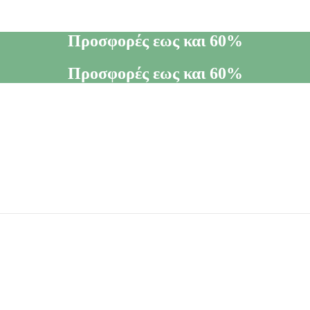
Προσφορές εως και 60%
Προσφορές εως και 60%