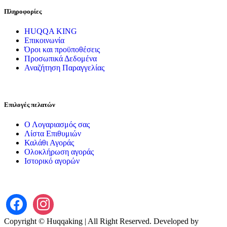
Πληροφορίες
HUQQA KING
Επικοινωνία
Όροι και προϋποθέσεις
Προσωπικά Δεδομένα
Αναζήτηση Παραγγελίας
Επιλογές πελατών
Ο Λογαριασμός σας
Λίστα Επιθυμιών
Καλάθι Αγοράς
Ολοκλήρωση αγοράς
Ιστορικό αγορών
Copyright © Huqqaking | All Right Reserved. Developed by