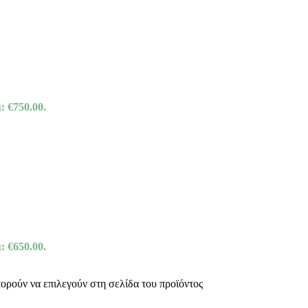
: €750.00.
: €650.00.
πορούν να επιλεγούν στη σελίδα του προϊόντος