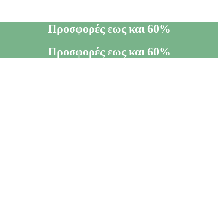
Προσφορές εως και 60%
Προσφορές εως και 60%