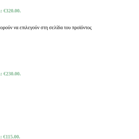
: €320.00.
πορούν να επιλεγούν στη σελίδα του προϊόντος
: €230.00.
: €115.00.