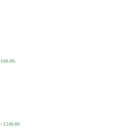
 €60.00.
: €240.00.