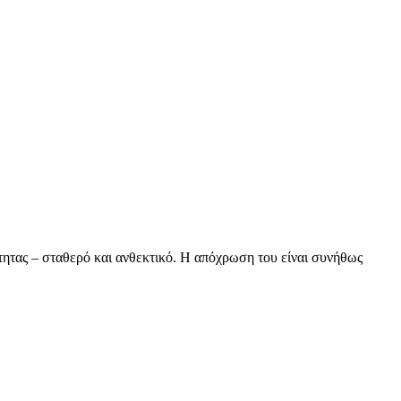
τητας – σταθερό και ανθεκτικό. Η απόχρωση του είναι συνήθως