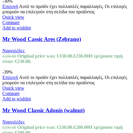
-30%
Επιλογή
Αυτό το προϊόν έχει πολλαπλές παραλλαγές. Οι επιλογές
μπορούν να επιλεγούν στη σελίδα του προϊόντος
Quick view
Compare
Add to wishlist
Mr Wood Cassic Ares (Zebrano)
Ναργιλέδες
Original price was: €330.00.
€
230.00
Η τρέχουσα τιμή
€
330.00
είναι: €230.00.
-39%
Επιλογή
Αυτό το προϊόν έχει πολλαπλές παραλλαγές. Οι επιλογές
μπορούν να επιλεγούν στη σελίδα του προϊόντος
Quick view
Compare
Add to wishlist
Mr Wood Classic Adonis (walnut)
Ναργιλέδες
Original price was: €330.00.
€
200.00
Η τρέχουσα τιμή
€
330.00
είναι: €200.00.