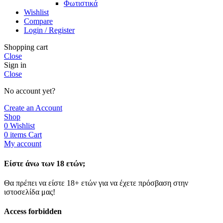
Φωτιστικά
Wishlist
Compare
Login / Register
Shopping cart
Close
Sign in
Close
No account yet?
Create an Account
Shop
0
Wishlist
0
items
Cart
My account
Είστε άνω των 18 ετών;
Θα πρέπει να είστε 18+ ετών για να έχετε πρόσβαση στην
ιστοσελίδα μας!
Access forbidden