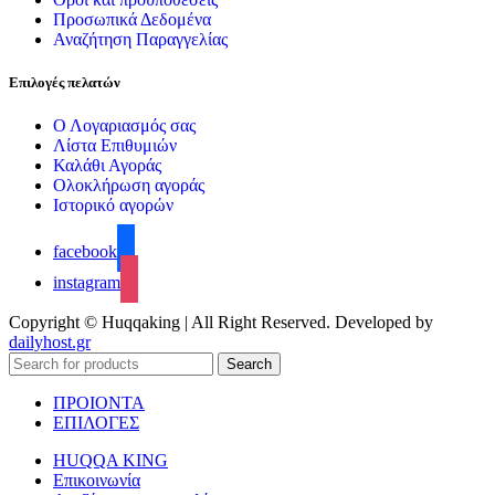
Προσωπικά Δεδομένα
Αναζήτηση Παραγγελίας
Επιλογές πελατών
Ο Λογαριασμός σας
Λίστα Επιθυμιών
Καλάθι Αγοράς
Ολοκλήρωση αγοράς
Ιστορικό αγορών
facebook
instagram
Copyright © Huqqaking | All Right Reserved. Developed by
dailyhost.gr
Search
ΠΡΟΙΟΝΤΑ
ΕΠΙΛΟΓΕΣ
HUQQA KING
Επικοινωνία