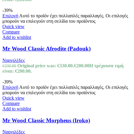
-39%
Επιλογή
Αυτό το προϊόν έχει πολλαπλές παραλλαγές. Οι επιλογές
μπορούν να επιλεγούν στη σελίδα του προϊόντος
Quick view
Compare
Add to wishlist
Mr Wood Classic Afrodite (Padouk)
Ναργιλέδες
Original price was: €330.00.
€
200.00
Η τρέχουσα τιμή
€
330.00
είναι: €200.00.
-39%
Επιλογή
Αυτό το προϊόν έχει πολλαπλές παραλλαγές. Οι επιλογές
μπορούν να επιλεγούν στη σελίδα του προϊόντος
Quick view
Compare
Add to wishlist
Mr Wood Classic Morpheus (Iroko)
Ναργιλέδες