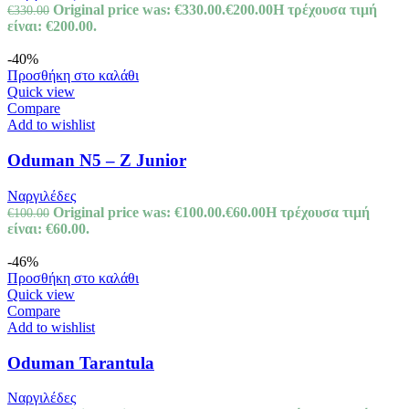
Original price was: €330.00.
€
200.00
Η τρέχουσα τιμή
€
330.00
είναι: €200.00.
-40%
Προσθήκη στο καλάθι
Quick view
Compare
Add to wishlist
Oduman N5 – Z Junior
Ναργιλέδες
Original price was: €100.00.
€
60.00
Η τρέχουσα τιμή
€
100.00
είναι: €60.00.
-46%
Προσθήκη στο καλάθι
Quick view
Compare
Add to wishlist
Oduman Tarantula
Ναργιλέδες