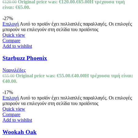
Original price was: €120.00.
€
65.00
Η τρέχουσα τιμή
€
120.00
είναι: €65.00.
-27%
Επιλογή
Αυτό το προϊόν έχει πολλαπλές παραλλαγές. Οι επιλογές
μπορούν να επιλεγούν στη σελίδα του προϊόντος
Quick view
Compare
Add to wishlist
Starbuzz Phoenix
Ναργιλέδες
Original price was: €55.00.
€
40.00
Η τρέχουσα τιμή είναι:
€
55.00
€40.00.
-17%
Επιλογή
Αυτό το προϊόν έχει πολλαπλές παραλλαγές. Οι επιλογές
μπορούν να επιλεγούν στη σελίδα του προϊόντος
Quick view
Compare
Add to wishlist
Wookah Oak