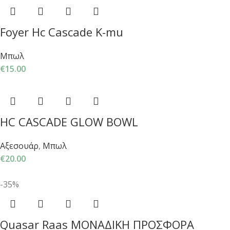
Foyer Hc Cascade K-mu
Μπωλ
€
15.00
HC CASCADE GLOW BOWL
Αξεσουάρ
,
Μπωλ
€
20.00
-35%
Quasar Raas ΜΟΝΑΔΙΚΗ ΠΡΟΣΦΟΡΑ