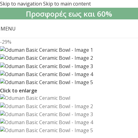
Skip to navigation
Skip to main content
Προσφορές εως και 60%
MENU
-29%
Click to enlarge