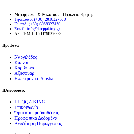
Μεραμβέλου & Μιλάτου 3, Ηράκλειο Κρήτης
Τηλέφωνο: (+30) 2810227370
Κινητό: (+30) 6988323430
Email. info@huqqaking.gr
ΑΡ. ΓΕΜΗ: 153379827000
Προιόντα
Ναργιλέδες
Καπνοί
Κάρβουνα
Αξεσουάρ
Ηλεκτρονικό Shisha
Πληροφορίες
HUQQA KING
Επικοινωνία
Όροι και προϋποθέσεις
Προσωπικά Δεδομένα
Αναζήτηση Παραγγελίας