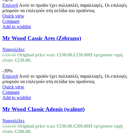
Επιλογή
Αυτό το προϊόν έχει πολλαπλές παραλλαγές. Οι επιλογές
μπορούν να επιλεγούν στη σελίδα του προϊόντος
Quick view
Compare
Add to wishlist
Mr Wood Cassic Ares (Zebrano)
Ναργιλέδες
Original price was: €330.00.
€
230.00
Η τρέχουσα τιμή
€
330.00
είναι: €230.00.
-39%
Επιλογή
Αυτό το προϊόν έχει πολλαπλές παραλλαγές. Οι επιλογές
μπορούν να επιλεγούν στη σελίδα του προϊόντος
Quick view
Compare
Add to wishlist
Mr Wood Classic Adonis (walnut)
Ναργιλέδες
Original price was: €330.00.
€
200.00
Η τρέχουσα τιμή
€
330.00
είναι: €200.00.