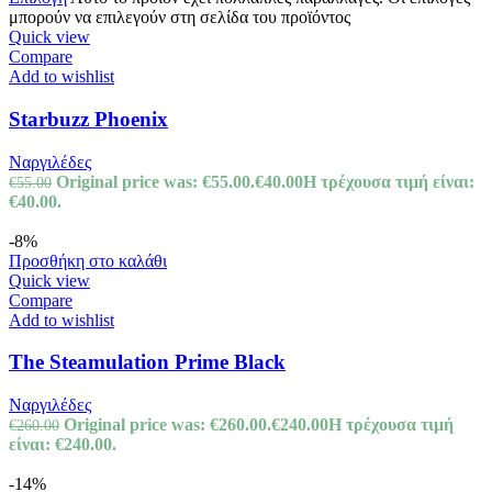
μπορούν να επιλεγούν στη σελίδα του προϊόντος
Quick view
Compare
Add to wishlist
Starbuzz Phoenix
Ναργιλέδες
Original price was: €55.00.
€
40.00
Η τρέχουσα τιμή είναι:
€
55.00
€40.00.
-8%
Προσθήκη στο καλάθι
Quick view
Compare
Add to wishlist
The Steamulation Prime Black
Ναργιλέδες
Original price was: €260.00.
€
240.00
Η τρέχουσα τιμή
€
260.00
είναι: €240.00.
-14%