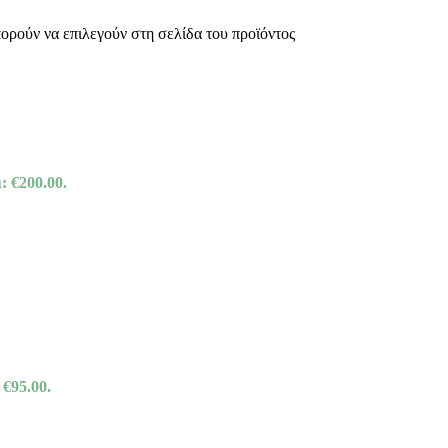
πορούν να επιλεγούν στη σελίδα του προϊόντος
: €200.00.
 €95.00.