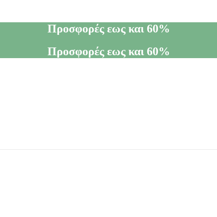
Προσφορές εως και 60%
Προσφορές εως και 60%