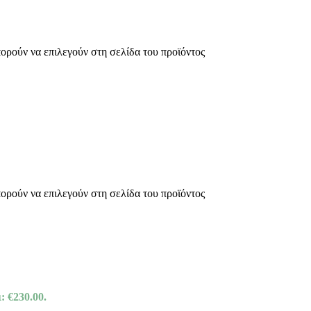
πορούν να επιλεγούν στη σελίδα του προϊόντος
πορούν να επιλεγούν στη σελίδα του προϊόντος
: €230.00.