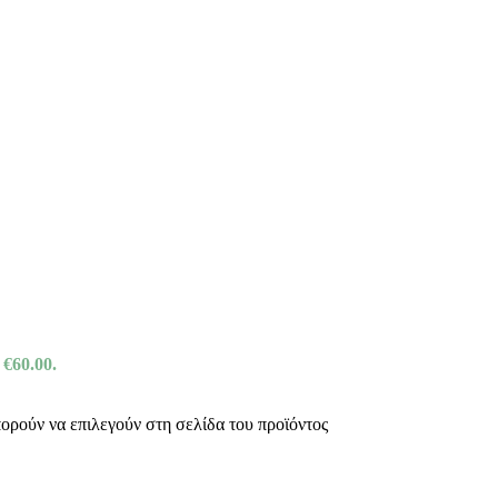
 €60.00.
πορούν να επιλεγούν στη σελίδα του προϊόντος