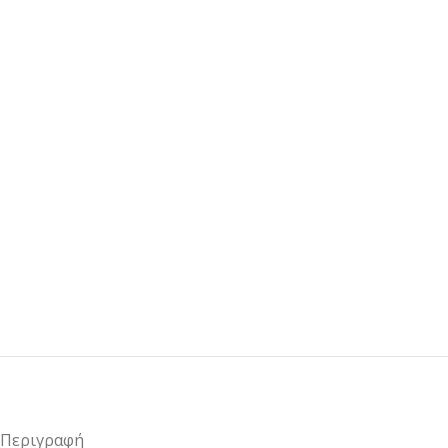
Περιγραφή