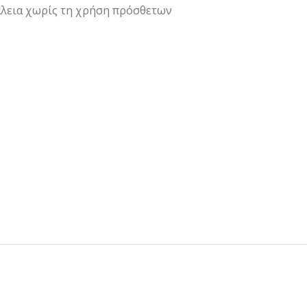
λεια χωρίς τη χρήση πρόσθετων