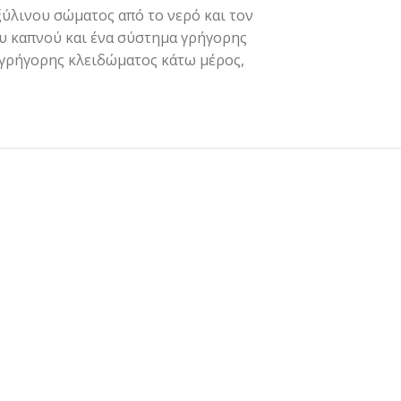
ύλινου σώματος από το νερό και τον
ου καπνού και ένα σύστημα γρήγορης
γρήγορης κλειδώματος κάτω μέρος,