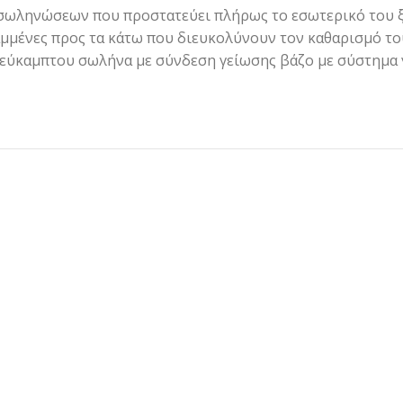
 σωληνώσεων που προστατεύει πλήρως το εσωτερικό του ξ
ραμμένες προς τα κάτω που διευκολύνουν τον καθαρισμό τ
 εύκαμπτου σωλήνα με σύνδεση γείωσης βάζο με σύστημα 