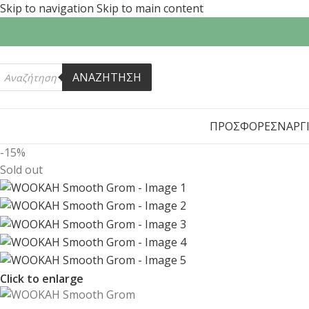
Skip to navigation
Skip to main content
ΑΝΑΖΗΤΗΣΗ
ΠΡΟΣΦΟΡΕΣ
ΝΑΡΓ
-15%
Sold out
Click to enlarge