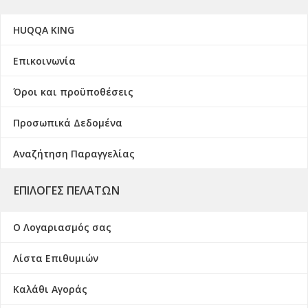
HUQQA KING
Επικοινωνία
Όροι και προϋποθέσεις
Προσωπικά Δεδομένα
Αναζήτηση Παραγγελίας
ΕΠΙΛΟΓΈΣ ΠΕΛΑΤΏΝ
Ο Λογαριασμός σας
Λίστα Επιθυμιών
Καλάθι Αγοράς