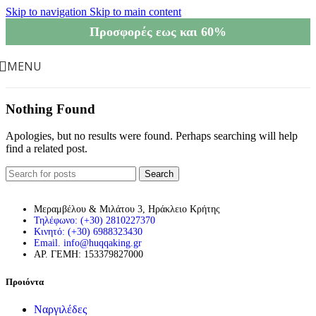
Skip to navigation
Skip to main content
Προσφορές εως και 60%
MENU
Nothing Found
Apologies, but no results were found. Perhaps searching will help
find a related post.
Search
Μεραμβέλου & Μιλάτου 3, Ηράκλειο Κρήτης
Τηλέφωνο: (+30) 2810227370
Κινητό: (+30) 6988323430
Email. info@huqqaking.gr
ΑΡ. ΓΕΜΗ: 153379827000
Προιόντα
Ναργιλέδες