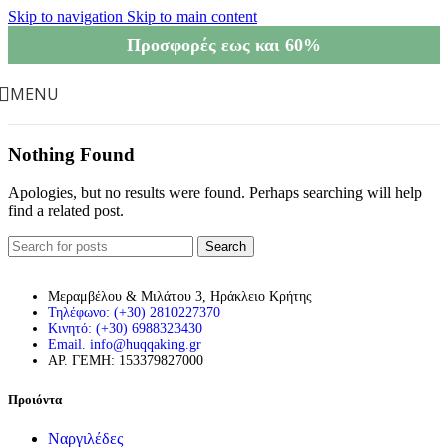
Skip to navigation
Skip to main content
Προσφορές εως και 60%
MENU
Nothing Found
Apologies, but no results were found. Perhaps searching will help
find a related post.
Search
Μεραμβέλου & Μιλάτου 3, Ηράκλειο Κρήτης
Τηλέφωνο: (+30) 2810227370
Κινητό: (+30) 6988323430
Email. info@huqqaking.gr
ΑΡ. ΓΕΜΗ: 153379827000
Προιόντα
Ναργιλέδες