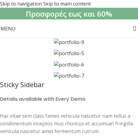
Skip to navigation
Skip to main content
Προσφορές εως και 60%
MENU
Sticky Sidebar
Details available with Every Demo
Hac vitae sem class fames vehicula nascetur nam tellus a
condimentum inceptos mus rhoncus et accumsan fringilla
vehicula nascetur amet fermentum rutrum.