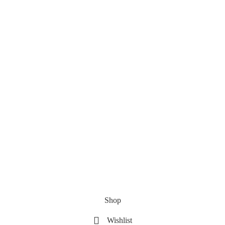
Shop
Wishlist