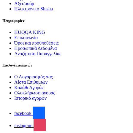
Αξεσουάρ
Ηλεκτρονικό Shisha
Πληροφορίες
HUQQA KING
Επικοινωνία
Όροι και προϋποθέσεις
Προσωπικά Δεδομένα
Αναζήτηση Παραγγελίας
Επιλογές πελατών
Ο Λογαριασμός σας
Λίστα Επιθυμιών
Καλάθι Αγοράς
Ολοκλήρωση αγοράς
Ιστορικό αγορών
facebook
instagram