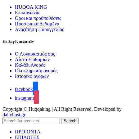
HUQQA KING
Επικοινωνία
Όροι και προϋποθέσεις
Προσωπικά Δεδομένα
Αναζήτηση Παραγγελίας
Επιλογές πελατών
Ο Λογαριασμός σας
Λίστα Επιθυμιών
Καλάθι Αγοράς
Ολοκλήρωση αγοράς
Ιστορικό αγορών
facebook
instagram
Copyright © Huqqaking | All Right Reserved. Developed by
dailyhost.gr
Search
ΠΡΟΙΟΝΤΑ
ΕΠΙΛΟΓΕΣ