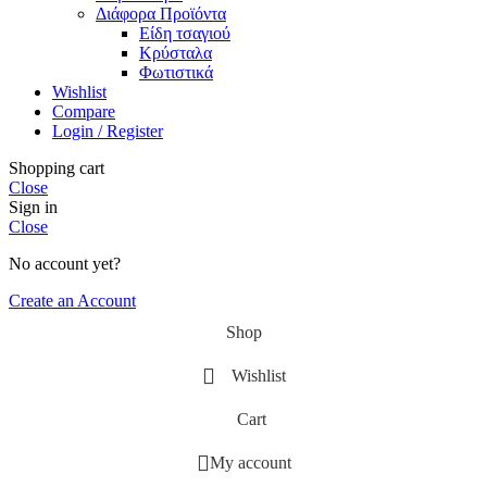
Διάφορα Προϊόντα
Είδη τσαγιού
Κρύσταλα
Φωτιστικά
Wishlist
Compare
Login / Register
Shopping cart
Close
Sign in
Close
No account yet?
Create an Account
Shop
Wishlist
Cart
My account