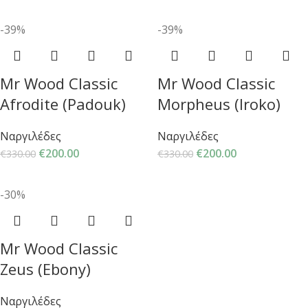
-39%
-39%
Mr Wood Classic
Mr Wood Classic
Afrodite (Padouk)
Morpheus (Iroko)
Ναργιλέδες
Ναργιλέδες
€
200.00
€
200.00
€
330.00
€
330.00
-30%
Mr Wood Classic
Zeus (Ebony)
Ναργιλέδες