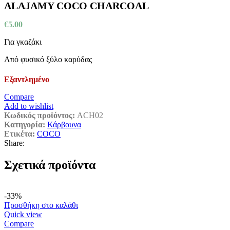
ALAJAMY COCO CHARCOAL
€
5.00
Για γκαζάκι
Από φυσικό ξύλο καρύδας
Εξαντλημένο
Compare
Add to wishlist
Κωδικός προϊόντος:
ACH02
Κατηγορία:
Κάρβουνα
Ετικέτα:
COCO
Share:
Σχετικά προϊόντα
-33%
Προσθήκη στο καλάθι
Quick view
Compare