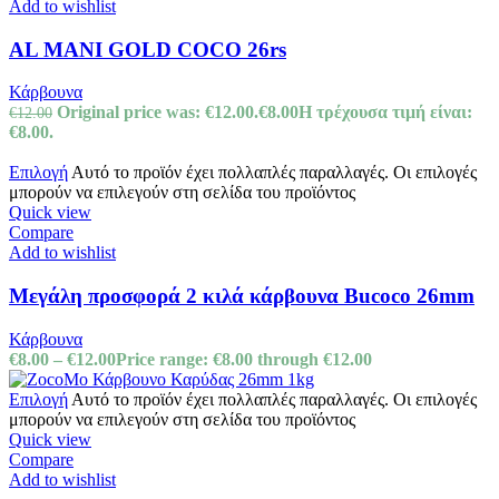
Add to wishlist
AL MANI GOLD COCO 26rs
Κάρβουνα
Original price was: €12.00.
€
8.00
Η τρέχουσα τιμή είναι:
€
12.00
€8.00.
Επιλογή
Αυτό το προϊόν έχει πολλαπλές παραλλαγές. Οι επιλογές
μπορούν να επιλεγούν στη σελίδα του προϊόντος
Quick view
Compare
Add to wishlist
Μεγάλη προσφορά 2 κιλά κάρβουνα Bucoco 26mm
Κάρβουνα
€
8.00
–
€
12.00
Price range: €8.00 through €12.00
Επιλογή
Αυτό το προϊόν έχει πολλαπλές παραλλαγές. Οι επιλογές
μπορούν να επιλεγούν στη σελίδα του προϊόντος
Quick view
Compare
Add to wishlist