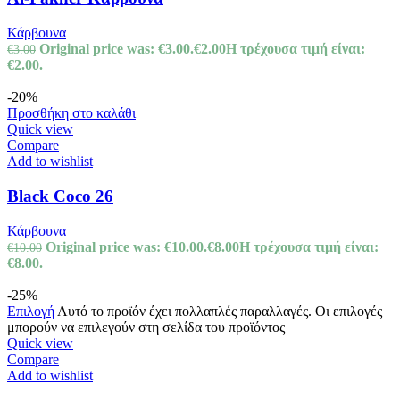
Κάρβουνα
Original price was: €3.00.
€
2.00
Η τρέχουσα τιμή είναι:
€
3.00
€2.00.
-20%
Προσθήκη στο καλάθι
Quick view
Compare
Add to wishlist
Black Coco 26
Κάρβουνα
Original price was: €10.00.
€
8.00
Η τρέχουσα τιμή είναι:
€
10.00
€8.00.
-25%
Επιλογή
Αυτό το προϊόν έχει πολλαπλές παραλλαγές. Οι επιλογές
μπορούν να επιλεγούν στη σελίδα του προϊόντος
Quick view
Compare
Add to wishlist