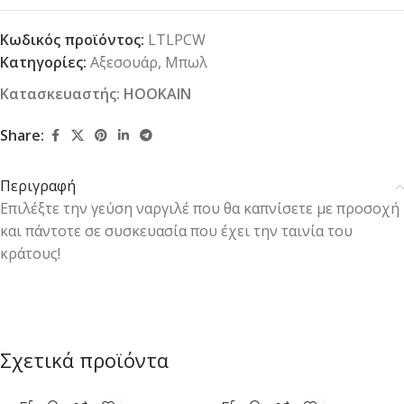
Κωδικός προϊόντος:
LTLPCW
Κατηγορίες:
Αξεσουάρ
,
Μπωλ
Κατασκευαστής:
HOOKAIN
Share:
Περιγραφή
Επιλέξτε την γεύση ναργιλέ που θα καπνίσετε με προσοχή
και πάντοτε σε συσκευασία που έχει την ταινία του
κράτους!
Σχετικά προϊόντα