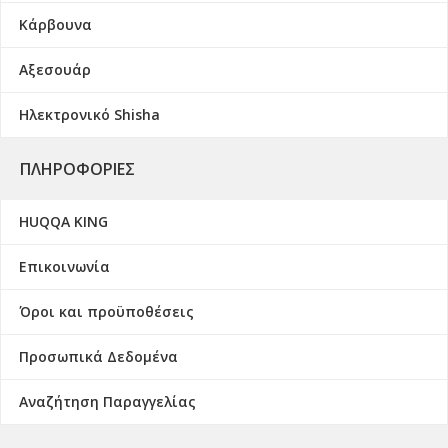
Κάρβουνα
Αξεσουάρ
Ηλεκτρονικό Shisha
ΠΛΗΡΟΦΟΡΊΕΣ
HUQQA KING
Επικοινωνία
Όροι και προϋποθέσεις
Προσωπικά Δεδομένα
Αναζήτηση Παραγγελίας