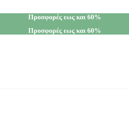
Προσφορές εως και 60%
Προσφορές εως και 60%