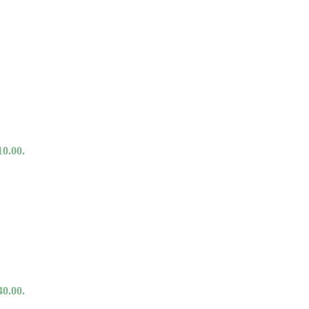
10.00.
40.00.