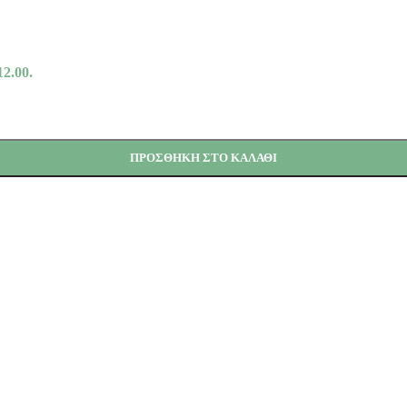
12.00.
ΠΡΟΣΘΉΚΗ ΣΤΟ ΚΑΛΆΘΙ