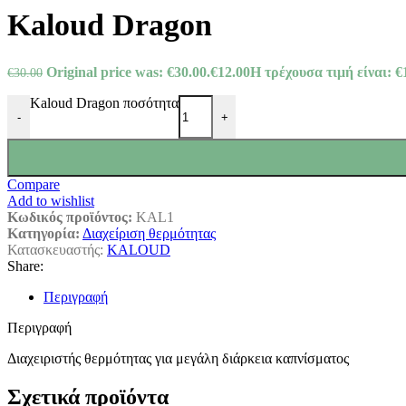
Kaloud Dragon
Original price was: €30.00.
€
12.00
Η τρέχουσα τιμή είναι: €
€
30.00
Kaloud Dragon ποσότητα
-
+
Compare
Add to wishlist
Κωδικός προϊόντος:
KAL1
Κατηγορία:
Διαχείριση θερμότητας
Κατασκευαστής:
KALOUD
Share:
Περιγραφή
Περιγραφή
Διαχειριστής θερμότητας για μεγάλη διάρκεια καπνίσματος
Σχετικά προϊόντα