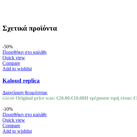
Σχετικά προϊόντα
-50%
Προσθήκη στο καλάθι
Quick view
Compare
Add to wishlist
Kaloud replica
Διαχείριση θερμότητας
Original price was: €20.00.
€
10.00
Η τρέχουσα τιμή είναι: €
€
20.00
-10%
Προσθήκη στο καλάθι
Quick view
Compare
Add to wishlist