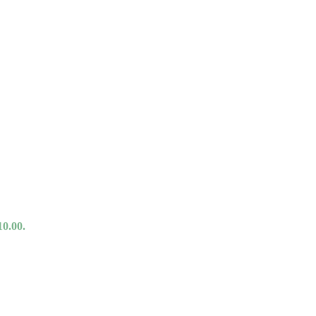
10.00.