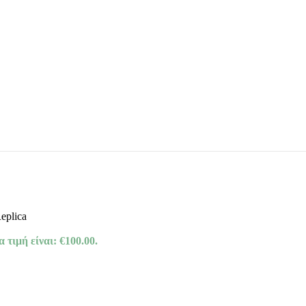
eplica
 τιμή είναι: €100.00.