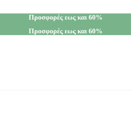
Προσφορές εως και 60%
Προσφορές εως και 60%