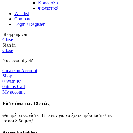
Κρύσταλα
Φωτιστικά
Wishlist
Compare
Login / Register
Shopping cart
Close
Sign in
Close
No account yet?
Create an Account
Shop
0
Wishlist
0
items
Cart
My account
Είστε άνω των 18 ετών;
Θα πρέπει να είστε 18+ ετών για να έχετε πρόσβαση στην
ιστοσελίδα μας!
Access forbidden