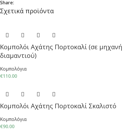
Share:
Σχετικά προϊόντα
Κομπολόι Αχάτης Πορτοκαλί (σε μηχανή
διαμαντιού)
Κομπολόγια
€
110.00
Κομπολόι Αχάτης Πορτοκαλί Σκαλιστό
Κομπολόγια
€
90.00