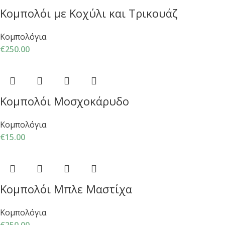
Κομπολόι με Κοχύλι και Τρικουάζ
Κομπολόγια
€
250.00
Κομπολόι Μοσχοκάρυδο
Κομπολόγια
€
15.00
Κομπολόι Μπλε Μαστίχα
Κομπολόγια