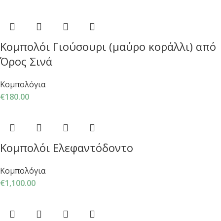
Κομπολόι Γιούσουρι (μαύρο κοράλλι) από
Όρος Σινά
Κομπολόγια
€
180.00
Κομπολόι Ελεφαντόδοντο
Κομπολόγια
€
1,100.00