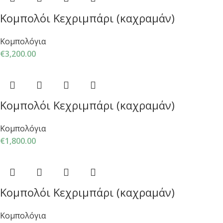
Κομπολόι Κεχριμπάρι (καχραμάν)
Κομπολόγια
€
3,200.00
Κομπολόι Κεχριμπάρι (καχραμάν)
Κομπολόγια
€
1,800.00
Κομπολόι Κεχριμπάρι (καχραμάν)
Κομπολόγια