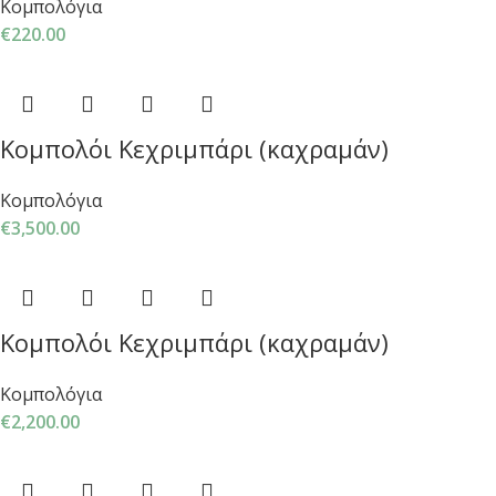
Κομπολόγια
€
220.00
Κομπολόι Κεχριμπάρι (καχραμάν)
Κομπολόγια
€
3,500.00
Κομπολόι Κεχριμπάρι (καχραμάν)
Κομπολόγια
€
2,200.00