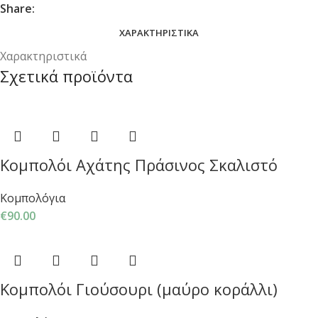
Share:
ΧΑΡΑΚΤΗΡΙΣΤΙΚΆ
Χαρακτηριστικά
Σχετικά προϊόντα
Κομπολόι Αχάτης Πράσινος Σκαλιστό
Κομπολόγια
€
90.00
Κομπολόι Γιούσουρι (μαύρο κοράλλι)