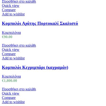
Προσθήκη στο καλάθι
Quick view
Compare
Add to wishlist
Κομπολόι Αχάτης Πορτοκαλί Σκαλιστό
Κομπολόγια
€
90.00
Προσθήκη στο καλάθι
Quick view
Compare
Add to wishlist
Κομπολόι Κεχριμπάρι (καχραμάν)
Κομπολόγια
€
1,800.00
Προσθήκη στο καλάθι
Quick view
Compare
Add to wishlist