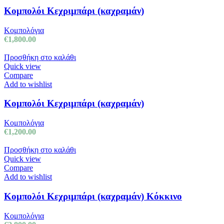
Κομπολόι Κεχριμπάρι (καχραμάν)
Κομπολόγια
€
1,800.00
Προσθήκη στο καλάθι
Quick view
Compare
Add to wishlist
Κομπολόι Κεχριμπάρι (καχραμάν)
Κομπολόγια
€
1,200.00
Προσθήκη στο καλάθι
Quick view
Compare
Add to wishlist
Κομπολόι Κεχριμπάρι (καχραμάν) Kόκκινο
Κομπολόγια