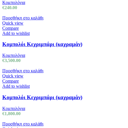
Κομπολόγια
€
240.00
Προσθήκη στο καλάθι
Quick view
Compare
Add to wishlist
Κομπολόι Κεχριμπάρι (καχραμάν)
Κομπολόγια
€
3,500.00
Προσθήκη στο καλάθι
Quick view
Compare
Add to wishlist
Κομπολόι Κεχριμπάρι (καχραμάν)
Κομπολόγια
€
1,800.00
Προσθήκη στο καλάθι